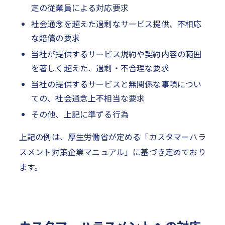
定の従業員による対応要求
社会通念を超えた過剰なサービス提供、不相応
な賠償の要求
当社が提供するサービス規約や契約内容の範囲
を著しく超えた、過剰・不合理な要求
当社の提供するサービスと無関係な事項につい
ての、社会通念上不相当な要求
その他、上記に準ずる行為
上記の例は、厚生労働省が定める「カスタマーハラ
スメント対策企業マニュアル」に基づき定めており
ます。