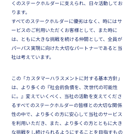
くのステークホルダーに支えられ、日々活動してお
ります。
すべてのステークホルダーに優劣はなく、時にはサ
ービスのご利用いただくお客様として、また時に
は、ともに大きな挑戦を続ける仲間として、全員が
パーパス実現に向けた大切なパートナーであると当
社は考えています。
この「カスタマーハラスメントに対する基本方針」
は、より多くの『社会的負債を、次世代の可能性
に。』変えていくべく、当社の活動を支えてくださ
るすべてのステークホルダーの皆様との大切な関係
性の中で、より多くの方に安心して当社のサービス
を利用いただき、また、より多くの方とともに大き
な挑戦をし続けられるようにすることを目指すもの