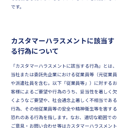
です。
カスタマーハラスメントに該当す
る行為について
「カスタマーハラスメントに該当する行為」とは、
当社または委託先企業における従業員等（元従業員
や派遣社員を含む。以下「従業員等」）に対するお
客様によるご要望や行為のうち、妥当性を著しく欠
くようなご要望や、社会通念上著しく不相当である
行為、その他従業員等の安全や精神衛生等を害する
恐れのある行為を指します。なお、適切な範囲での
ご意見・お問い合わせ等はカスタマーハラスメント