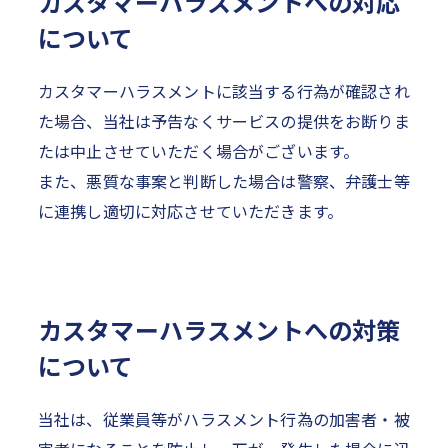
カスタマーハラスメントへの対応
について
カスタマーハラスメントに該当する行為が確認され
た場合、当社は予告なくサービスの提供をお断りま
たは中止させていただく場合がございます。
また、悪質な事案と判断した場合は警察、弁護士等
に連携し適切に対応させていただきます。
カスタマーハラスメントへの対策
について
当社は、従業員等がハラスメント行為の加害者・被