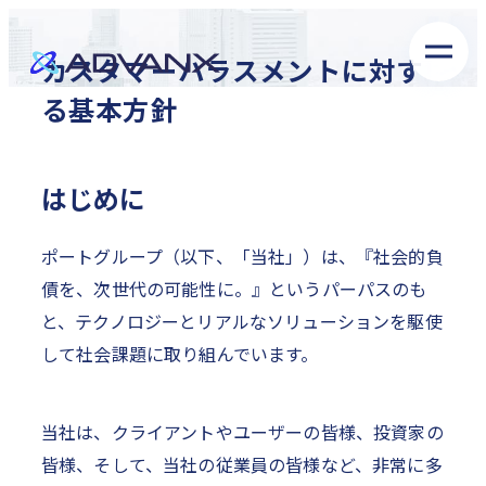
カスタマーハラスメントに対す
る基本方針
はじめに
ポートグループ（以下、「当社」）は、『社会的負
債を、次世代の可能性に。』というパーパスのも
と、テクノロジーとリアルなソリューションを駆使
して社会課題に取り組んでいます。
当社は、クライアントやユーザーの皆様、投資家の
皆様、そして、当社の従業員の皆様など、非常に多